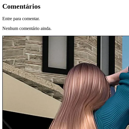
Comentários
Entre para comentar.
Nenhum comentário ainda.