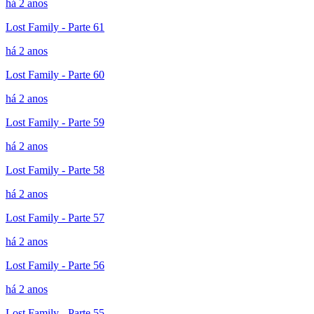
há 2 anos
Lost Family - Parte 61
há 2 anos
Lost Family - Parte 60
há 2 anos
Lost Family - Parte 59
há 2 anos
Lost Family - Parte 58
há 2 anos
Lost Family - Parte 57
há 2 anos
Lost Family - Parte 56
há 2 anos
Lost Family - Parte 55