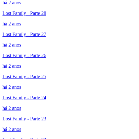
há 2 anos
Lost Family - Parte 28
há 2 anos
Lost Family - Parte 27
há 2 anos
Lost Family - Parte 26
há 2 anos
Lost Family - Parte 25
há 2 anos
Lost Family - Parte 24
há 2 anos
Lost Family - Parte 23
há 2 anos