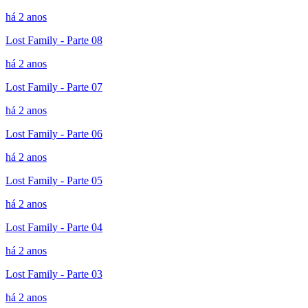
há 2 anos
Lost Family - Parte 08
há 2 anos
Lost Family - Parte 07
há 2 anos
Lost Family - Parte 06
há 2 anos
Lost Family - Parte 05
há 2 anos
Lost Family - Parte 04
há 2 anos
Lost Family - Parte 03
há 2 anos