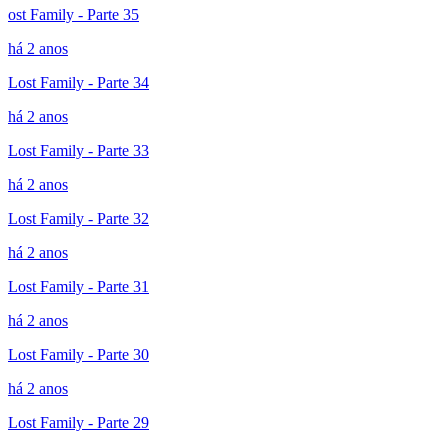
ost Family - Parte 35
há 2 anos
Lost Family - Parte 34
há 2 anos
Lost Family - Parte 33
há 2 anos
Lost Family - Parte 32
há 2 anos
Lost Family - Parte 31
há 2 anos
Lost Family - Parte 30
há 2 anos
Lost Family - Parte 29