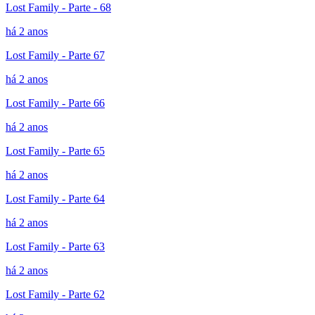
Lost Family - Parte - 68
há 2 anos
Lost Family - Parte 67
há 2 anos
Lost Family - Parte 66
há 2 anos
Lost Family - Parte 65
há 2 anos
Lost Family - Parte 64
há 2 anos
Lost Family - Parte 63
há 2 anos
Lost Family - Parte 62