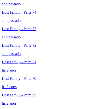
ano passado
Lost Family - Parte 74
ano passado
Lost Family - Parte 73
ano passado
Lost Family - Parte 72
ano passado
Lost Family - Parte 71
há 2 anos
Lost Family - Parte 70
há 2 anos
Lost Family - Parte 69
há 2 anos