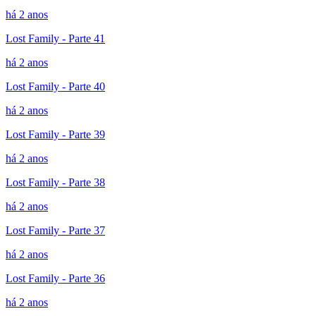
há 2 anos
Lost Family - Parte 41
há 2 anos
Lost Family - Parte 40
há 2 anos
Lost Family - Parte 39
há 2 anos
Lost Family - Parte 38
há 2 anos
Lost Family - Parte 37
há 2 anos
Lost Family - Parte 36
há 2 anos