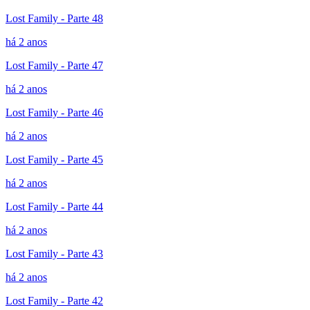
Lost Family - Parte 48
há 2 anos
Lost Family - Parte 47
há 2 anos
Lost Family - Parte 46
há 2 anos
Lost Family - Parte 45
há 2 anos
Lost Family - Parte 44
há 2 anos
Lost Family - Parte 43
há 2 anos
Lost Family - Parte 42