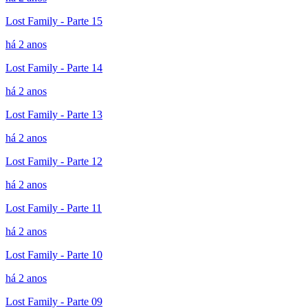
Lost Family - Parte 15
há 2 anos
Lost Family - Parte 14
há 2 anos
Lost Family - Parte 13
há 2 anos
Lost Family - Parte 12
há 2 anos
Lost Family - Parte 11
há 2 anos
Lost Family - Parte 10
há 2 anos
Lost Family - Parte 09