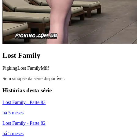
Lost Family
Pigking
Lost Family
Milf
Sem sinopse da série disponível.
Histórias desta série
Lost Family - Parte 83
há 5 meses
Lost Family - Parte 82
há 5 meses