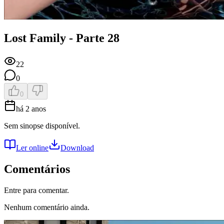
Lost Family - Parte 28
22
0
0
há 2 anos
Sem sinopse disponível.
Ler online
Download
Comentários
Entre para comentar.
Nenhum comentário ainda.