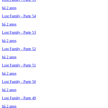
há 2 anos
Lost Family - Parte 54
há 2 anos
Lost Family - Parte 53
há 2 anos
Lost Family - Parte 52
há 2 anos
Lost Family - Parte 51
há 2 anos
Lost Family - Parte 50
há 2 anos
Lost Family - Parte 49
há 2 anos