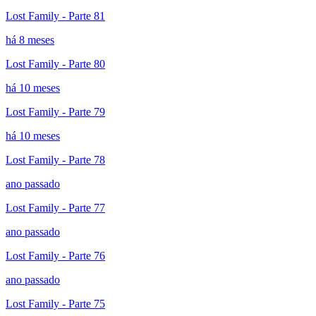
Lost Family - Parte 81
há 8 meses
Lost Family - Parte 80
há 10 meses
Lost Family - Parte 79
há 10 meses
Lost Family - Parte 78
ano passado
Lost Family - Parte 77
ano passado
Lost Family - Parte 76
ano passado
Lost Family - Parte 75