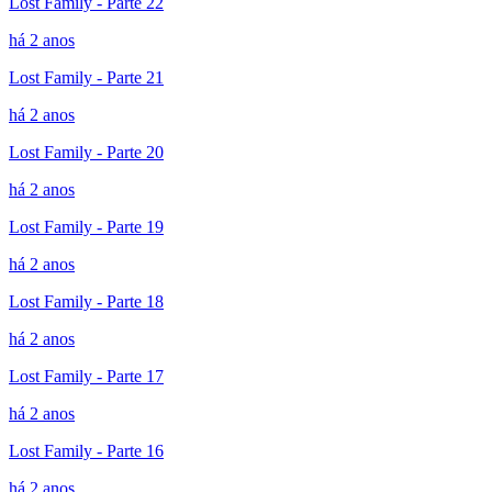
Lost Family - Parte 22
há 2 anos
Lost Family - Parte 21
há 2 anos
Lost Family - Parte 20
há 2 anos
Lost Family - Parte 19
há 2 anos
Lost Family - Parte 18
há 2 anos
Lost Family - Parte 17
há 2 anos
Lost Family - Parte 16
há 2 anos