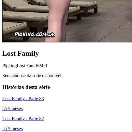
Lost Family
Pigking
Lost Family
Milf
Sem sinopse da série disponível.
Histórias desta série
Lost Family - Parte 83
há 5 meses
Lost Family - Parte 82
há 5 meses