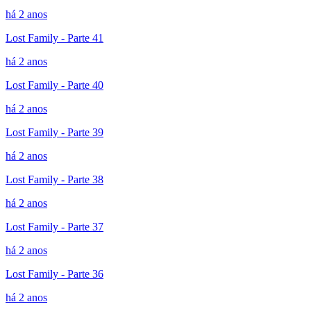
há 2 anos
Lost Family - Parte 41
há 2 anos
Lost Family - Parte 40
há 2 anos
Lost Family - Parte 39
há 2 anos
Lost Family - Parte 38
há 2 anos
Lost Family - Parte 37
há 2 anos
Lost Family - Parte 36
há 2 anos