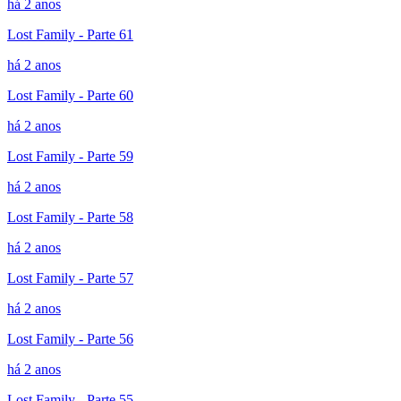
há 2 anos
Lost Family - Parte 61
há 2 anos
Lost Family - Parte 60
há 2 anos
Lost Family - Parte 59
há 2 anos
Lost Family - Parte 58
há 2 anos
Lost Family - Parte 57
há 2 anos
Lost Family - Parte 56
há 2 anos
Lost Family - Parte 55