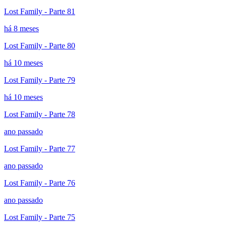
Lost Family - Parte 81
há 8 meses
Lost Family - Parte 80
há 10 meses
Lost Family - Parte 79
há 10 meses
Lost Family - Parte 78
ano passado
Lost Family - Parte 77
ano passado
Lost Family - Parte 76
ano passado
Lost Family - Parte 75