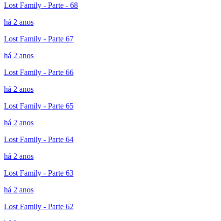
Lost Family - Parte - 68
há 2 anos
Lost Family - Parte 67
há 2 anos
Lost Family - Parte 66
há 2 anos
Lost Family - Parte 65
há 2 anos
Lost Family - Parte 64
há 2 anos
Lost Family - Parte 63
há 2 anos
Lost Family - Parte 62