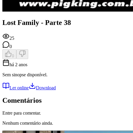
Lost Family - Parte 38
25
0
0
há 2 anos
Sem sinopse disponível.
Ler online
Download
Comentários
Entre para comentar.
Nenhum comentário ainda.