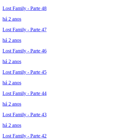
Lost Family - Parte 48
há 2 anos
Lost Family - Parte 47
há 2 anos
Lost Family - Parte 46
há 2 anos
Lost Family - Parte 45
há 2 anos
Lost Family - Parte 44
há 2 anos
Lost Family - Parte 43
há 2 anos
Lost Family - Parte 42