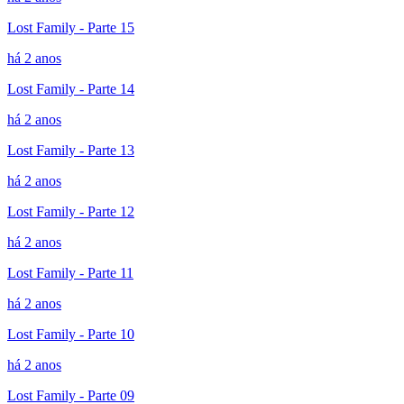
Lost Family - Parte 15
há 2 anos
Lost Family - Parte 14
há 2 anos
Lost Family - Parte 13
há 2 anos
Lost Family - Parte 12
há 2 anos
Lost Family - Parte 11
há 2 anos
Lost Family - Parte 10
há 2 anos
Lost Family - Parte 09