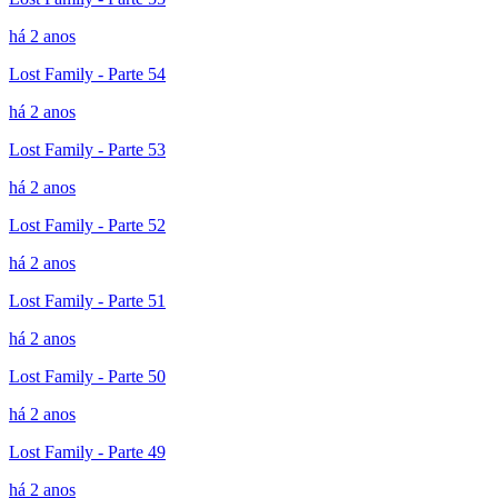
há 2 anos
Lost Family - Parte 54
há 2 anos
Lost Family - Parte 53
há 2 anos
Lost Family - Parte 52
há 2 anos
Lost Family - Parte 51
há 2 anos
Lost Family - Parte 50
há 2 anos
Lost Family - Parte 49
há 2 anos