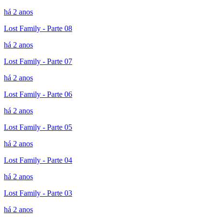
há 2 anos
Lost Family - Parte 08
há 2 anos
Lost Family - Parte 07
há 2 anos
Lost Family - Parte 06
há 2 anos
Lost Family - Parte 05
há 2 anos
Lost Family - Parte 04
há 2 anos
Lost Family - Parte 03
há 2 anos