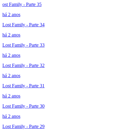
ost Family - Parte 35
há 2 anos
Lost Family - Parte 34
há 2 anos
Lost Family - Parte 33
há 2 anos
Lost Family - Parte 32
há 2 anos
Lost Family - Parte 31
há 2 anos
Lost Family - Parte 30
há 2 anos
Lost Family - Parte 29