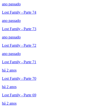
ano passado
Lost Family - Parte 74
ano passado
Lost Family - Parte 73
ano passado
Lost Family - Parte 72
ano passado
Lost Family - Parte 71
há 2 anos
Lost Family - Parte 70
há 2 anos
Lost Family - Parte 69
há 2 anos