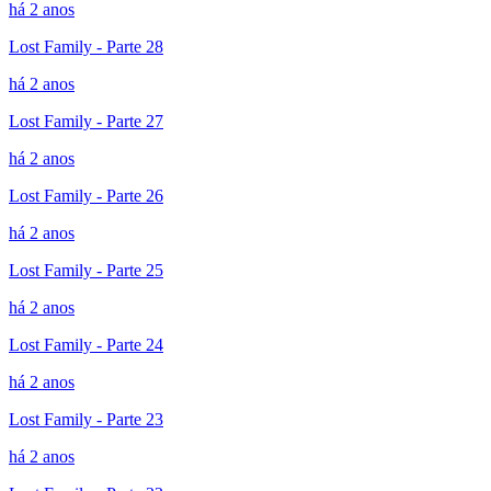
há 2 anos
Lost Family - Parte 28
há 2 anos
Lost Family - Parte 27
há 2 anos
Lost Family - Parte 26
há 2 anos
Lost Family - Parte 25
há 2 anos
Lost Family - Parte 24
há 2 anos
Lost Family - Parte 23
há 2 anos