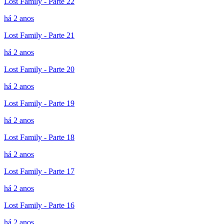
Lost Family - Parte 22
há 2 anos
Lost Family - Parte 21
há 2 anos
Lost Family - Parte 20
há 2 anos
Lost Family - Parte 19
há 2 anos
Lost Family - Parte 18
há 2 anos
Lost Family - Parte 17
há 2 anos
Lost Family - Parte 16
há 2 anos