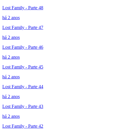
Lost Family - Parte 48
há 2 anos
Lost Family - Parte 47
há 2 anos
Lost Family - Parte 46
há 2 anos
Lost Family - Parte 45
há 2 anos
Lost Family - Parte 44
há 2 anos
Lost Family - Parte 43
há 2 anos
Lost Family - Parte 42