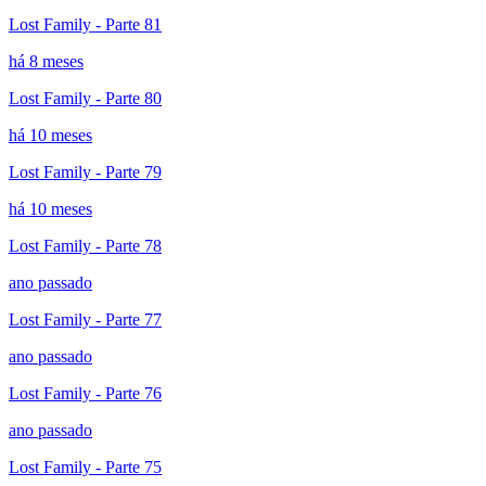
Lost Family - Parte 81
há 8 meses
Lost Family - Parte 80
há 10 meses
Lost Family - Parte 79
há 10 meses
Lost Family - Parte 78
ano passado
Lost Family - Parte 77
ano passado
Lost Family - Parte 76
ano passado
Lost Family - Parte 75