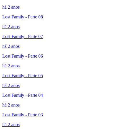
há 2 anos
Lost Family - Parte 08
há 2 anos
Lost Family - Parte 07
há 2 anos
Lost Family - Parte 06
há 2 anos
Lost Family - Parte 05
há 2 anos
Lost Family - Parte 04
há 2 anos
Lost Family - Parte 03
há 2 anos