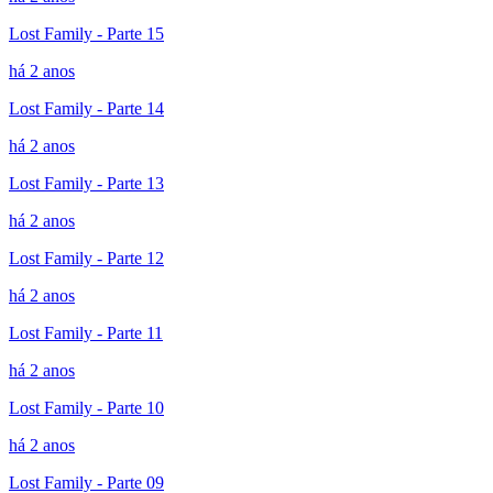
Lost Family - Parte 15
há 2 anos
Lost Family - Parte 14
há 2 anos
Lost Family - Parte 13
há 2 anos
Lost Family - Parte 12
há 2 anos
Lost Family - Parte 11
há 2 anos
Lost Family - Parte 10
há 2 anos
Lost Family - Parte 09