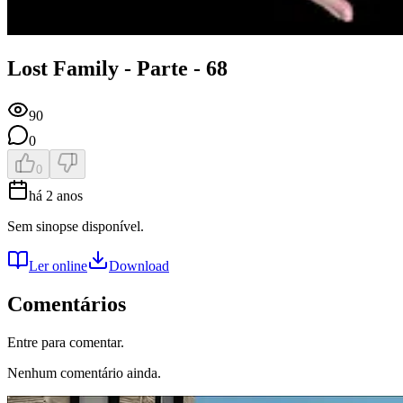
Lost Family - Parte - 68
90
0
0
há 2 anos
Sem sinopse disponível.
Ler online
Download
Comentários
Entre para comentar.
Nenhum comentário ainda.