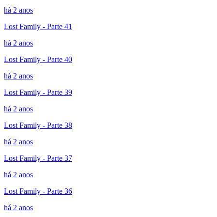
há 2 anos
Lost Family - Parte 41
há 2 anos
Lost Family - Parte 40
há 2 anos
Lost Family - Parte 39
há 2 anos
Lost Family - Parte 38
há 2 anos
Lost Family - Parte 37
há 2 anos
Lost Family - Parte 36
há 2 anos