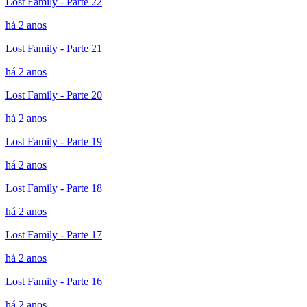
Lost Family - Parte 22
há 2 anos
Lost Family - Parte 21
há 2 anos
Lost Family - Parte 20
há 2 anos
Lost Family - Parte 19
há 2 anos
Lost Family - Parte 18
há 2 anos
Lost Family - Parte 17
há 2 anos
Lost Family - Parte 16
há 2 anos