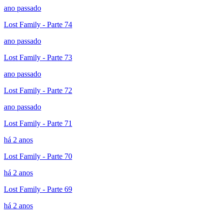
ano passado
Lost Family - Parte 74
ano passado
Lost Family - Parte 73
ano passado
Lost Family - Parte 72
ano passado
Lost Family - Parte 71
há 2 anos
Lost Family - Parte 70
há 2 anos
Lost Family - Parte 69
há 2 anos