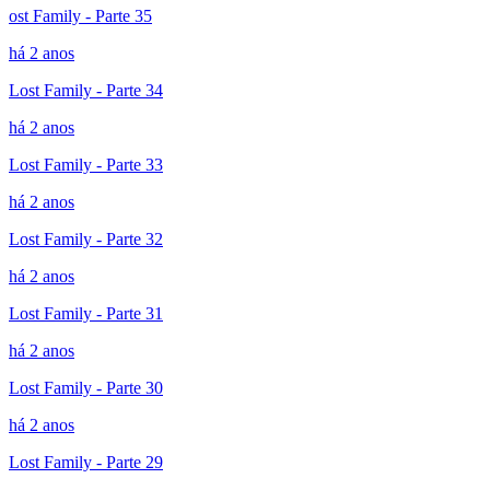
ost Family - Parte 35
há 2 anos
Lost Family - Parte 34
há 2 anos
Lost Family - Parte 33
há 2 anos
Lost Family - Parte 32
há 2 anos
Lost Family - Parte 31
há 2 anos
Lost Family - Parte 30
há 2 anos
Lost Family - Parte 29