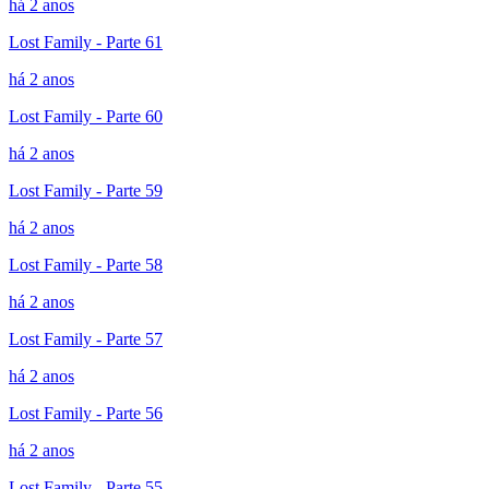
há 2 anos
Lost Family - Parte 61
há 2 anos
Lost Family - Parte 60
há 2 anos
Lost Family - Parte 59
há 2 anos
Lost Family - Parte 58
há 2 anos
Lost Family - Parte 57
há 2 anos
Lost Family - Parte 56
há 2 anos
Lost Family - Parte 55