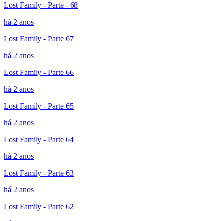
Lost Family - Parte - 68
há 2 anos
Lost Family - Parte 67
há 2 anos
Lost Family - Parte 66
há 2 anos
Lost Family - Parte 65
há 2 anos
Lost Family - Parte 64
há 2 anos
Lost Family - Parte 63
há 2 anos
Lost Family - Parte 62