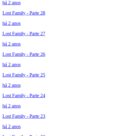
há 2 anos
Lost Family - Parte 28
há 2 anos
Lost Family - Parte 27
há 2 anos
Lost Family - Parte 26
há 2 anos
Lost Family - Parte 25
há 2 anos
Lost Family - Parte 24
há 2 anos
Lost Family - Parte 23
há 2 anos