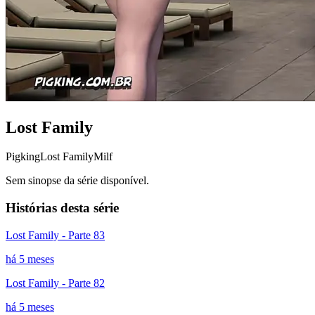
Lost Family
Pigking
Lost Family
Milf
Sem sinopse da série disponível.
Histórias desta série
Lost Family - Parte 83
há 5 meses
Lost Family - Parte 82
há 5 meses