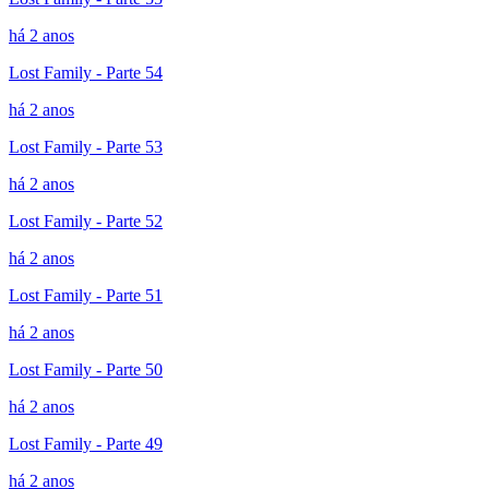
há 2 anos
Lost Family - Parte 54
há 2 anos
Lost Family - Parte 53
há 2 anos
Lost Family - Parte 52
há 2 anos
Lost Family - Parte 51
há 2 anos
Lost Family - Parte 50
há 2 anos
Lost Family - Parte 49
há 2 anos