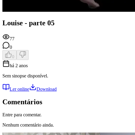
Louise - parte 05
77
0
0
há 2 anos
Sem sinopse disponível.
Ler online
Download
Comentários
Entre para comentar.
Nenhum comentário ainda.