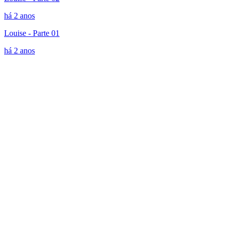
há 2 anos
Louise - Parte 01
há 2 anos