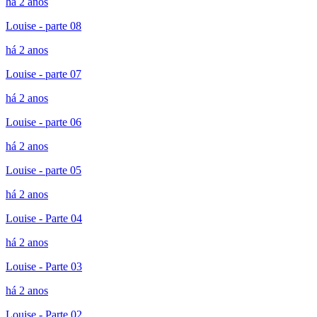
há 2 anos
Louise - parte 08
há 2 anos
Louise - parte 07
há 2 anos
Louise - parte 06
há 2 anos
Louise - parte 05
há 2 anos
Louise - Parte 04
há 2 anos
Louise - Parte 03
há 2 anos
Louise - Parte 02