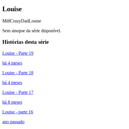
Louise
Milf
CrazyDad
Louise
Sem sinopse da série disponível.
Histórias desta série
Louise - Parte 19
há 4 meses
Louise - Parte 18
há 4 meses
Louise - Parte 17
há 8 meses
Louise - parte 16
ano passado