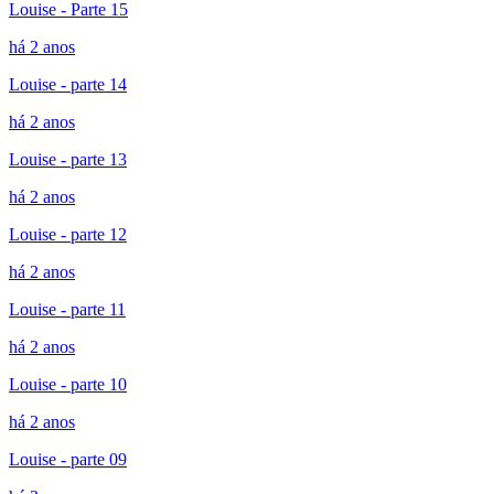
Louise - Parte 15
há 2 anos
Louise - parte 14
há 2 anos
Louise - parte 13
há 2 anos
Louise - parte 12
há 2 anos
Louise - parte 11
há 2 anos
Louise - parte 10
há 2 anos
Louise - parte 09