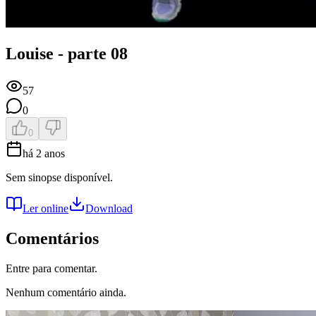
Louise - parte 08
57
0
0
há 2 anos
Sem sinopse disponível.
Ler online
Download
Comentários
Entre para comentar.
Nenhum comentário ainda.