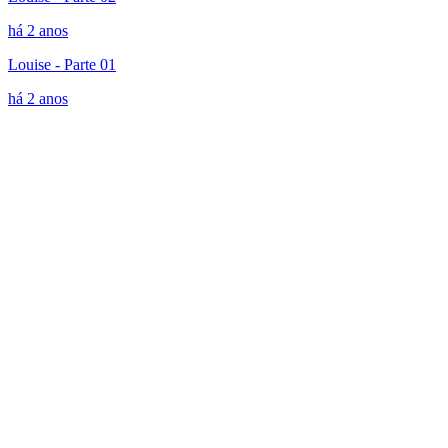
há 2 anos
Louise - Parte 01
há 2 anos