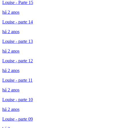
Louise - Parte 15
há 2 anos
Louise - parte 14
há 2 anos
Louise - parte 13
há 2 anos
Louise - parte 12
há 2 anos
Louise - parte 11
há 2 anos
Louise - parte 10
há 2 anos
Louise - parte 09