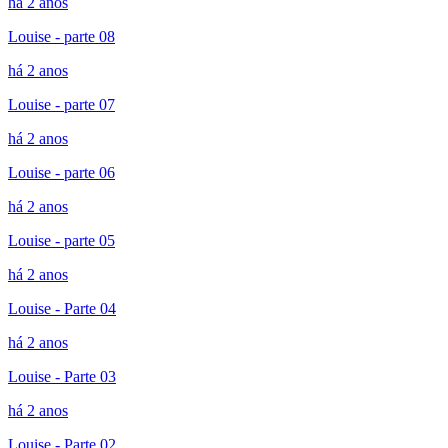
há 2 anos
Louise - parte 08
há 2 anos
Louise - parte 07
há 2 anos
Louise - parte 06
há 2 anos
Louise - parte 05
há 2 anos
Louise - Parte 04
há 2 anos
Louise - Parte 03
há 2 anos
Louise - Parte 02