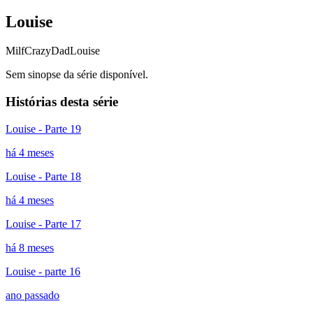
Louise
Milf
CrazyDad
Louise
Sem sinopse da série disponível.
Histórias desta série
Louise - Parte 19
há 4 meses
Louise - Parte 18
há 4 meses
Louise - Parte 17
há 8 meses
Louise - parte 16
ano passado