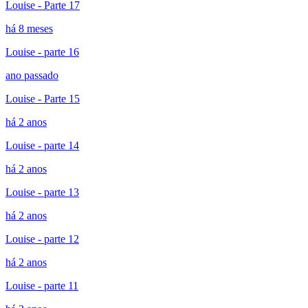
Louise - Parte 17
há 8 meses
Louise - parte 16
ano passado
Louise - Parte 15
há 2 anos
Louise - parte 14
há 2 anos
Louise - parte 13
há 2 anos
Louise - parte 12
há 2 anos
Louise - parte 11