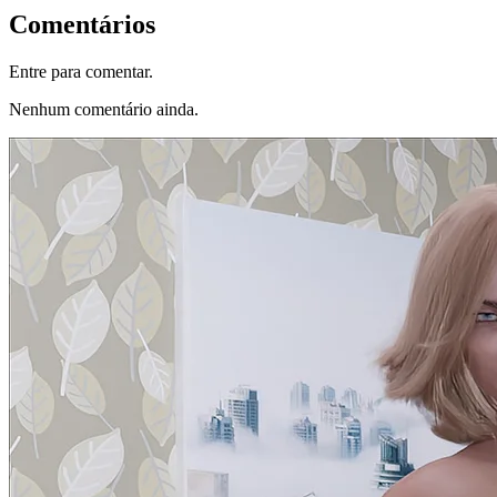
Comentários
Entre para comentar.
Nenhum comentário ainda.