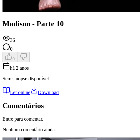
Madison - Parte 10
36
0
0
há 2 anos
Sem sinopse disponível.
Ler online
Download
Comentários
Entre para comentar.
Nenhum comentário ainda.