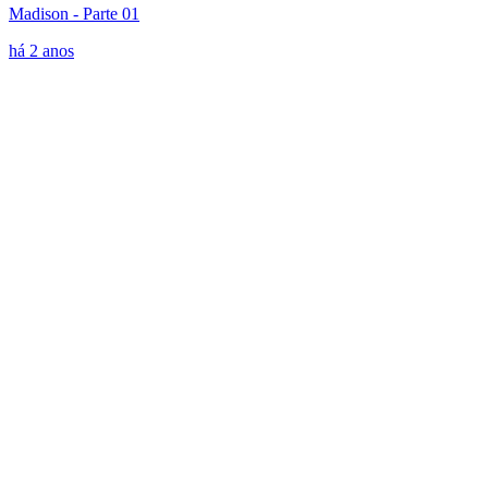
Madison - Parte 01
há 2 anos