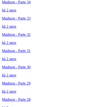
Madison - Parte 34
há 2 anos
Madison - Parte 33
há 2 anos
Madison - Parte 32
há 2 anos
Madison - Parte 31
há 2 anos
Madison - Parte 30
há 2 anos
Madison - Parte 29
há 2 anos
Madison - Parte 28