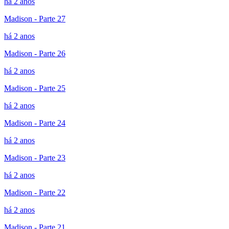
há 2 anos
Madison - Parte 27
há 2 anos
Madison - Parte 26
há 2 anos
Madison - Parte 25
há 2 anos
Madison - Parte 24
há 2 anos
Madison - Parte 23
há 2 anos
Madison - Parte 22
há 2 anos
Madison - Parte 21