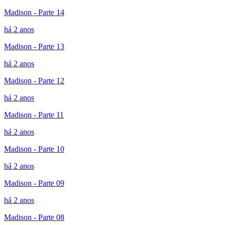
Madison - Parte 14
há 2 anos
Madison - Parte 13
há 2 anos
Madison - Parte 12
há 2 anos
Madison - Parte 11
há 2 anos
Madison - Parte 10
há 2 anos
Madison - Parte 09
há 2 anos
Madison - Parte 08