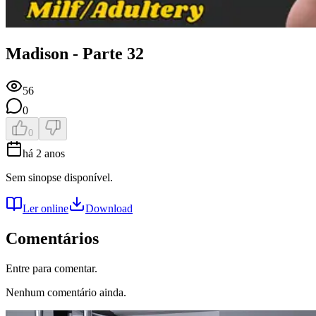
Madison - Parte 32
56
0
0
há 2 anos
Sem sinopse disponível.
Ler online
Download
Comentários
Entre para comentar.
Nenhum comentário ainda.