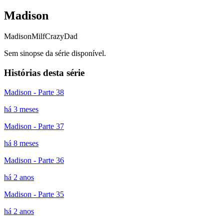
Madison
Madison
Milf
CrazyDad
Sem sinopse da série disponível.
Histórias desta série
Madison - Parte 38
há 3 meses
Madison - Parte 37
há 8 meses
Madison - Parte 36
há 2 anos
Madison - Parte 35
há 2 anos