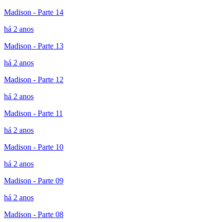
Madison - Parte 14
há 2 anos
Madison - Parte 13
há 2 anos
Madison - Parte 12
há 2 anos
Madison - Parte 11
há 2 anos
Madison - Parte 10
há 2 anos
Madison - Parte 09
há 2 anos
Madison - Parte 08