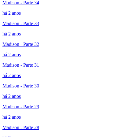
Madison - Parte 34
há 2 anos
Madison - Parte 33
há 2 anos
Madison - Parte 32
há 2 anos
Madison - Parte 31
há 2 anos
Madison - Parte 30
há 2 anos
Madison - Parte 29
há 2 anos
Madison - Parte 28