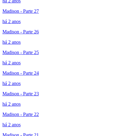
há 2 anos
Madison - Parte 27
há 2 anos
Madison - Parte 26
há 2 anos
Madison - Parte 25
há 2 anos
Madison - Parte 24
há 2 anos
Madison - Parte 23
há 2 anos
Madison - Parte 22
há 2 anos
Madison - Parte 21