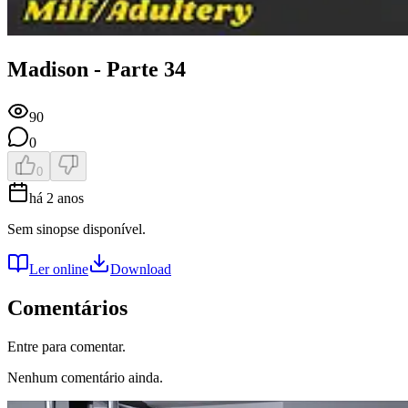
Madison - Parte 34
90
0
0
há 2 anos
Sem sinopse disponível.
Ler online
Download
Comentários
Entre para comentar.
Nenhum comentário ainda.