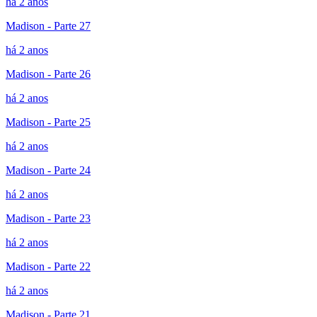
há 2 anos
Madison - Parte 27
há 2 anos
Madison - Parte 26
há 2 anos
Madison - Parte 25
há 2 anos
Madison - Parte 24
há 2 anos
Madison - Parte 23
há 2 anos
Madison - Parte 22
há 2 anos
Madison - Parte 21