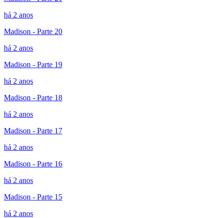
há 2 anos
Madison - Parte 20
há 2 anos
Madison - Parte 19
há 2 anos
Madison - Parte 18
há 2 anos
Madison - Parte 17
há 2 anos
Madison - Parte 16
há 2 anos
Madison - Parte 15
há 2 anos