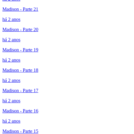
Madison - Parte 21
há 2 anos
Madison - Parte 20
há 2 anos
Madison - Parte 19
há 2 anos
Madison - Parte 18
há 2 anos
Madison - Parte 17
há 2 anos
Madison - Parte 16
há 2 anos
Madison - Parte 15