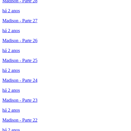
Madison - Parte 28
há 2 anos
Madison - Parte 27
há 2 anos
Madison - Parte 26
há 2 anos
Madison - Parte 25
há 2 anos
Madison - Parte 24
há 2 anos
Madison - Parte 23
há 2 anos
Madison - Parte 22
há 2 anos