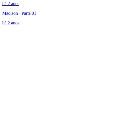
há 2 anos
Madison - Parte 01
há 2 anos