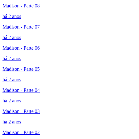
Madison - Parte 08
há 2 anos
Madison - Parte 07
há 2 anos
Madison - Parte 06
há 2 anos
Madison - Parte 05
há 2 anos
Madison - Parte 04
há 2 anos
Madison - Parte 03
há 2 anos
Madison - Parte 02