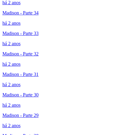
há 2 anos
Madison - Parte 34
há 2 anos
Madison - Parte 33
há 2 anos
Madison - Parte 32
há 2 anos
Madison - Parte 31
há 2 anos
Madison - Parte 30
há 2 anos
Madison - Parte 29
há 2 anos