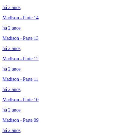
há 2 anos
Madison - Parte 14
há 2 anos
Madison - Parte 13
há 2 anos
Madison - Parte 12
há 2 anos
Madison - Parte 11
há 2 anos
Madison - Parte 10
há 2 anos
Madison - Parte 09
há 2 anos