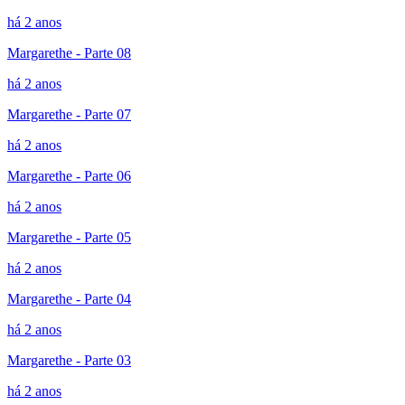
há 2 anos
Margarethe - Parte 08
há 2 anos
Margarethe - Parte 07
há 2 anos
Margarethe - Parte 06
há 2 anos
Margarethe - Parte 05
há 2 anos
Margarethe - Parte 04
há 2 anos
Margarethe - Parte 03
há 2 anos