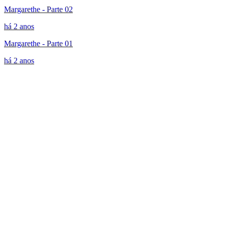
Margarethe - Parte 02
há 2 anos
Margarethe - Parte 01
há 2 anos