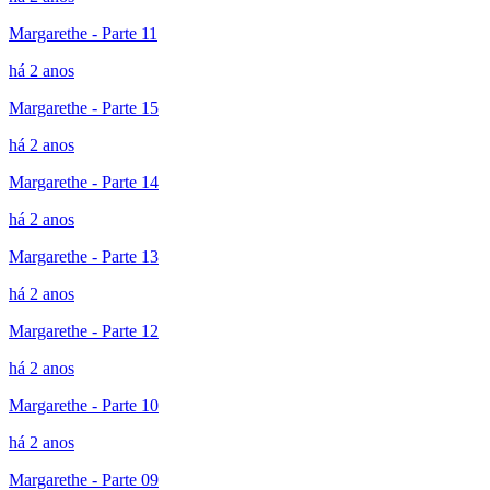
Margarethe - Parte 11
há 2 anos
Margarethe - Parte 15
há 2 anos
Margarethe - Parte 14
há 2 anos
Margarethe - Parte 13
há 2 anos
Margarethe - Parte 12
há 2 anos
Margarethe - Parte 10
há 2 anos
Margarethe - Parte 09