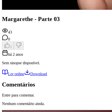
Margarethe - Parte 03
43
0
0
há 2 anos
Sem sinopse disponível.
Ler online
Download
Comentários
Entre para comentar.
Nenhum comentário ainda.