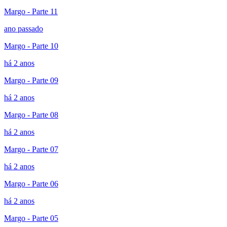
Margo - Parte 11
ano passado
Margo - Parte 10
há 2 anos
Margo - Parte 09
há 2 anos
Margo - Parte 08
há 2 anos
Margo - Parte 07
há 2 anos
Margo - Parte 06
há 2 anos
Margo - Parte 05