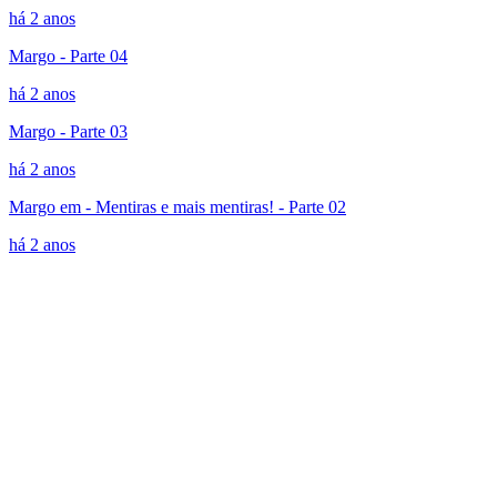
há 2 anos
Margo - Parte 04
há 2 anos
Margo - Parte 03
há 2 anos
Margo em - Mentiras e mais mentiras! - Parte 02
há 2 anos