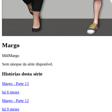
Margo
Milf
Margo
Sem sinopse da série disponível.
Histórias desta série
Margo - Parte 13
há 6 meses
Margo - Parte 12
há 9 meses