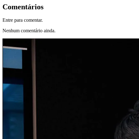
Comentários
Entre para comentar.
Nenhum comentário ainda.