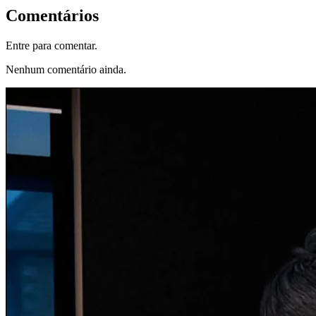
Comentários
Entre para comentar.
Nenhum comentário ainda.