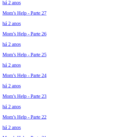
há 2 anos
Mom’s Help - Parte 27
há 2 anos
Mom’s Help - Parte 26
há 2 anos
Mom’s Help - Parte 25
há 2 anos
Mom’s Help - Parte 24
há 2 anos
Mom’s Help - Parte 23
há 2 anos
Mom’s Help - Parte 22
há 2 anos