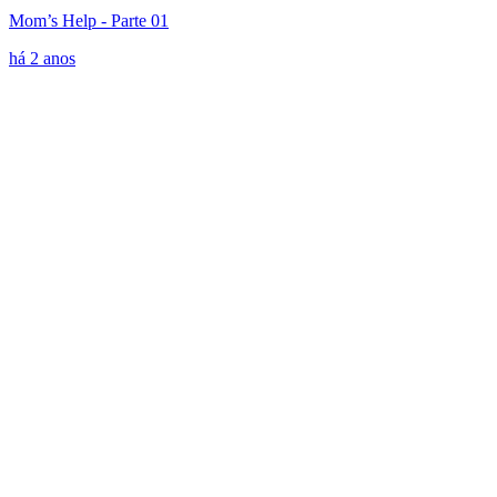
Mom’s Help - Parte 01
há 2 anos