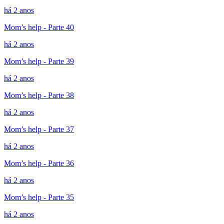
há 2 anos
Mom’s help - Parte 40
há 2 anos
Mom’s help - Parte 39
há 2 anos
Mom’s help - Parte 38
há 2 anos
Mom’s help - Parte 37
há 2 anos
Mom’s help - Parte 36
há 2 anos
Mom’s help - Parte 35
há 2 anos