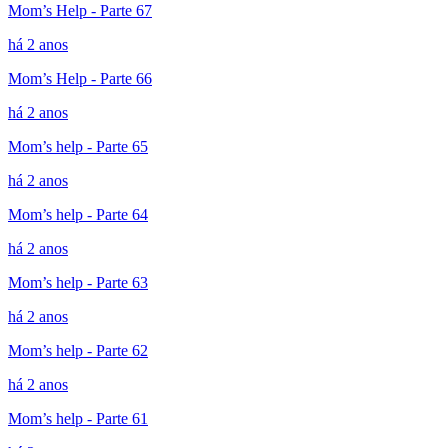
Mom’s Help - Parte 67
há 2 anos
Mom’s Help - Parte 66
há 2 anos
Mom’s help - Parte 65
há 2 anos
Mom’s help - Parte 64
há 2 anos
Mom’s help - Parte 63
há 2 anos
Mom’s help - Parte 62
há 2 anos
Mom’s help - Parte 61