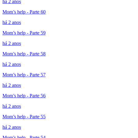
há 2 anos
Mom’s help - Parte 60
há 2 anos
Mom’s help - Parte 59
há 2 anos
Mom’s help - Parte 58
há 2 anos
Mom’s help - Parte 57
há 2 anos
Mom’s help - Parte 56
há 2 anos
Mom’s help - Parte 55
há 2 anos
Mom’s help - Parte 54