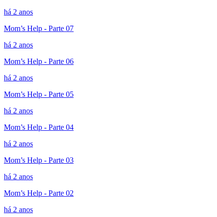
há 2 anos
Mom’s Help - Parte 07
há 2 anos
Mom’s Help - Parte 06
há 2 anos
Mom’s Help - Parte 05
há 2 anos
Mom’s Help - Parte 04
há 2 anos
Mom’s Help - Parte 03
há 2 anos
Mom’s Help - Parte 02
há 2 anos