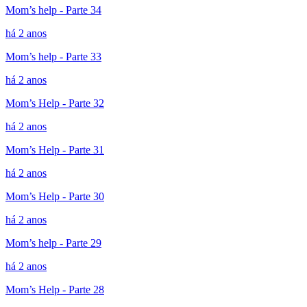
Mom’s help - Parte 34
há 2 anos
Mom’s help - Parte 33
há 2 anos
Mom’s Help - Parte 32
há 2 anos
Mom’s Help - Parte 31
há 2 anos
Mom’s Help - Parte 30
há 2 anos
Mom’s help - Parte 29
há 2 anos
Mom’s Help - Parte 28