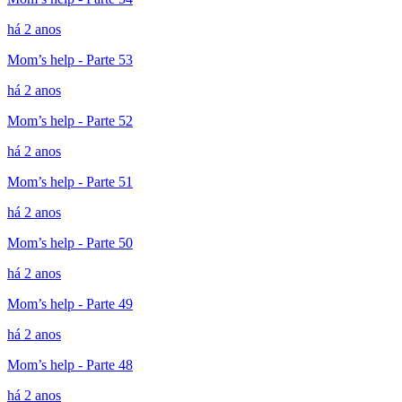
há 2 anos
Mom’s help - Parte 53
há 2 anos
Mom’s help - Parte 52
há 2 anos
Mom’s help - Parte 51
há 2 anos
Mom’s help - Parte 50
há 2 anos
Mom’s help - Parte 49
há 2 anos
Mom’s help - Parte 48
há 2 anos