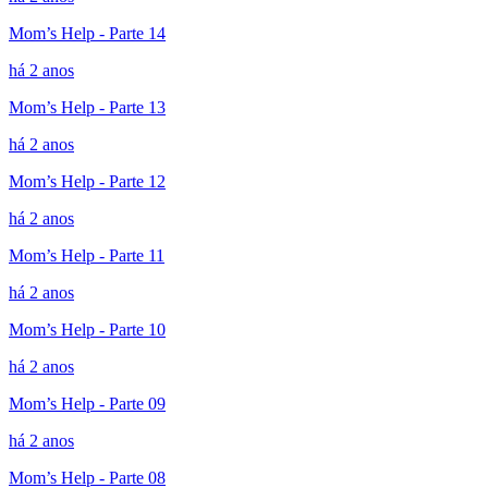
Mom’s Help - Parte 14
há 2 anos
Mom’s Help - Parte 13
há 2 anos
Mom’s Help - Parte 12
há 2 anos
Mom’s Help - Parte 11
há 2 anos
Mom’s Help - Parte 10
há 2 anos
Mom’s Help - Parte 09
há 2 anos
Mom’s Help - Parte 08