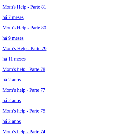
Mom's Help - Parte 81
há 7 meses
Mom's Help - Parte 80
há 9 meses
Mom’s Help - Parte 79
há 11 meses
Mom’s help - Parte 78
há 2 anos
Mom’s help - Parte 77
há 2 anos
Mom’s help - Parte 75
há 2 anos
Mom’s help - Parte 74