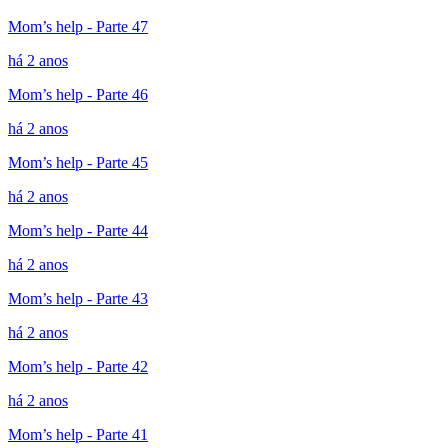
Mom’s help - Parte 47
há 2 anos
Mom’s help - Parte 46
há 2 anos
Mom’s help - Parte 45
há 2 anos
Mom’s help - Parte 44
há 2 anos
Mom’s help - Parte 43
há 2 anos
Mom’s help - Parte 42
há 2 anos
Mom’s help - Parte 41