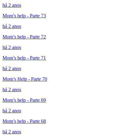
há 2 anos
Mom’s help - Parte 73
há 2 anos
Mom’s help - Parte 72
há 2 anos
Mom’s help - Parte 71
há 2 anos
Mom’s Help - Parte 70
há 2 anos
Mom’s help - Parte 69
há 2 anos
Mom’s help - Parte 68
há 2 anos