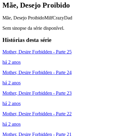
Mãe, Desejo Proibido
Mãe, Desejo Proibido
Milf
CrazyDad
Sem sinopse da série disponível.
Histórias desta série
Mother, Desire Forbidden - Parte 25
há 2 anos
Mother, Desire Forbidden - Parte 24
há 2 anos
Mother, Desire Forbidden - Parte 23
há 2 anos
Mother, Desire Forbidden - Parte 22
há 2 anos
Mother, Desire Forbidden - Parte 21