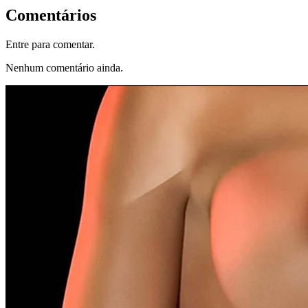
Comentários
Entre para comentar.
Nenhum comentário ainda.