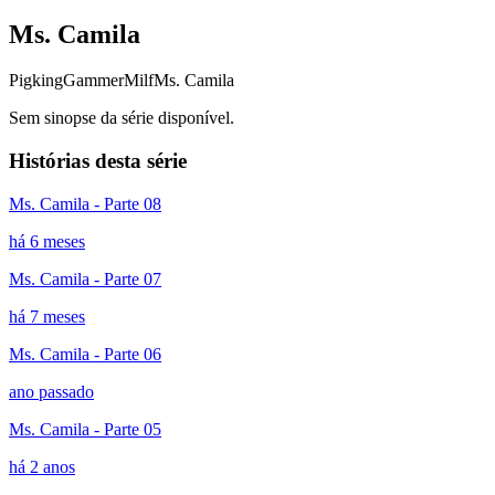
Ms. Camila
Pigking
Gammer
Milf
Ms. Camila
Sem sinopse da série disponível.
Histórias desta série
Ms. Camila - Parte 08
há 6 meses
Ms. Camila - Parte 07
há 7 meses
Ms. Camila - Parte 06
ano passado
Ms. Camila - Parte 05
há 2 anos