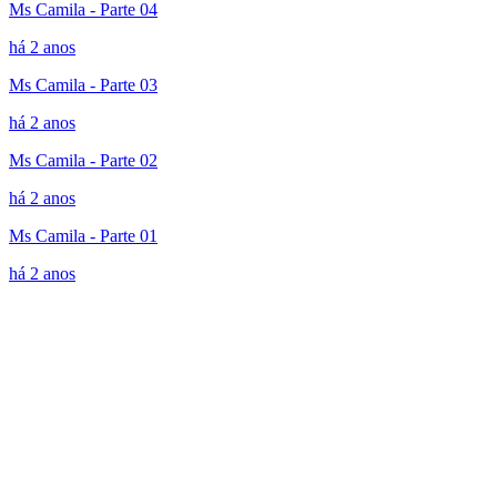
Ms Camila - Parte 04
há 2 anos
Ms Camila - Parte 03
há 2 anos
Ms Camila - Parte 02
há 2 anos
Ms Camila - Parte 01
há 2 anos