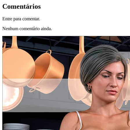
Comentários
Entre para comentar.
Nenhum comentário ainda.