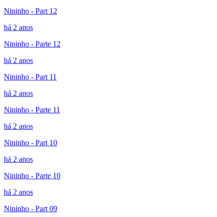
Nininho - Part 12
há 2 anos
Nininho - Parte 12
há 2 anos
Nininho - Part 11
há 2 anos
Nininho - Parte 11
há 2 anos
Nininho - Part 10
há 2 anos
Nininho - Parte 10
há 2 anos
Nininho - Part 09