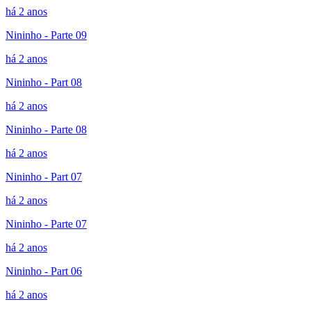
há 2 anos
Nininho - Parte 09
há 2 anos
Nininho - Part 08
há 2 anos
Nininho - Parte 08
há 2 anos
Nininho - Part 07
há 2 anos
Nininho - Parte 07
há 2 anos
Nininho - Part 06
há 2 anos