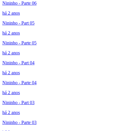
Nininho - Parte 06
há 2 anos
Nininho - Part 05
há 2 anos
Nininho - Parte 05
há 2 anos
Nininho - Part 04
há 2 anos
Nininho - Parte 04
há 2 anos
Nininho - Part 03
há 2 anos
Nininho - Parte 03