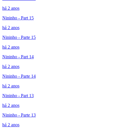
há 2 anos
Nininho - Part 15
há 2 anos
Nininho - Parte 15
há 2 anos
Nininho - Part 14
há 2 anos
Nininho - Parte 14
há 2 anos
Nininho - Part 13
há 2 anos
Nininho - Parte 13
há 2 anos