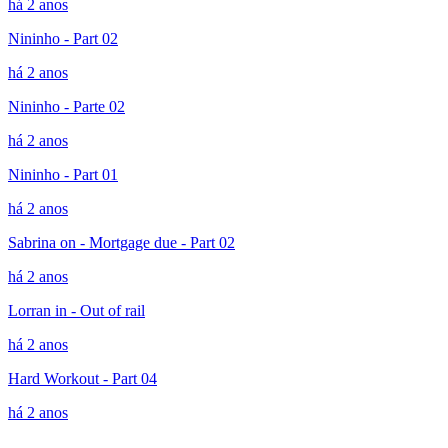
há 2 anos
Nininho - Part 02
há 2 anos
Nininho - Parte 02
há 2 anos
Nininho - Part 01
há 2 anos
Sabrina on - Mortgage due - Part 02
há 2 anos
Lorran in - Out of rail
há 2 anos
Hard Workout - Part 04
há 2 anos