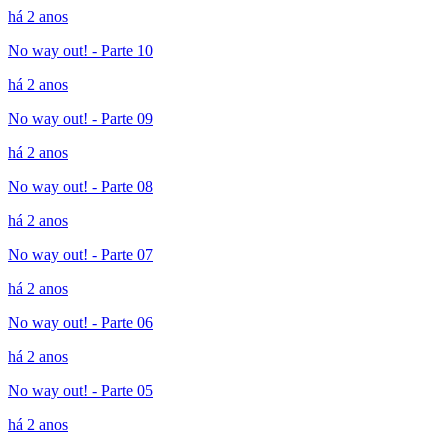
há 2 anos
No way out! - Parte 10
há 2 anos
No way out! - Parte 09
há 2 anos
No way out! - Parte 08
há 2 anos
No way out! - Parte 07
há 2 anos
No way out! - Parte 06
há 2 anos
No way out! - Parte 05
há 2 anos