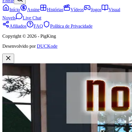
Entrar
Início
Assine
Histórias
Vídeos
Jogos
Visual
Novels
Live Chat
Afiliados
FAQ
Política de Privacidade
Copyright © 2026 - PigKing
Desenvolvido por
DUCKode