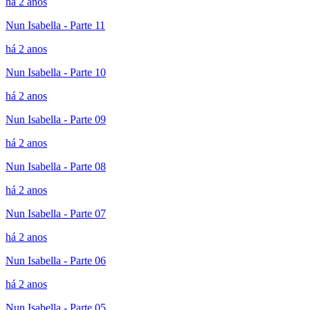
há 2 anos
Nun Isabella - Parte 11
há 2 anos
Nun Isabella - Parte 10
há 2 anos
Nun Isabella - Parte 09
há 2 anos
Nun Isabella - Parte 08
há 2 anos
Nun Isabella - Parte 07
há 2 anos
Nun Isabella - Parte 06
há 2 anos
Nun Isabella - Parte 05