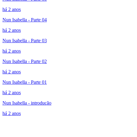
há 2 anos
Nun Isabella - Parte 04
há 2 anos
Nun Isabella - Parte 03
há 2 anos
Nun Isabella - Parte 02
há 2 anos
Nun Isabella - Parte 01
há 2 anos
Nun Isabella - introdução
há 2 anos