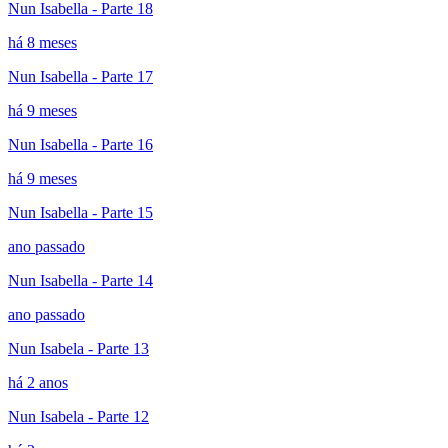
Nun Isabella - Parte 18
há 8 meses
Nun Isabella - Parte 17
há 9 meses
Nun Isabella - Parte 16
há 9 meses
Nun Isabella - Parte 15
ano passado
Nun Isabella - Parte 14
ano passado
Nun Isabela - Parte 13
há 2 anos
Nun Isabela - Parte 12