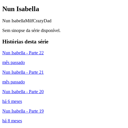
Nun Isabella
Nun Isabella
Milf
CrazyDad
Sem sinopse da série disponível.
Histórias desta série
Nun Isabella - Parte 22
mês passado
Nun Isabella - Parte 21
mês passado
Nun Isabella - Parte 20
há 6 meses
Nun Isabella - Parte 19
há 8 meses