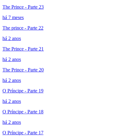
The Prince - Parte 23
há 7 meses
The prince - Parte 22
há 2 anos
The Prince - Parte 21
há 2 anos
The Prince - Parte 20
há 2 anos
O Príncipe - Parte 19
há 2 anos
O Príncipe - Parte 18
há 2 anos
O Príncipe - Parte 17