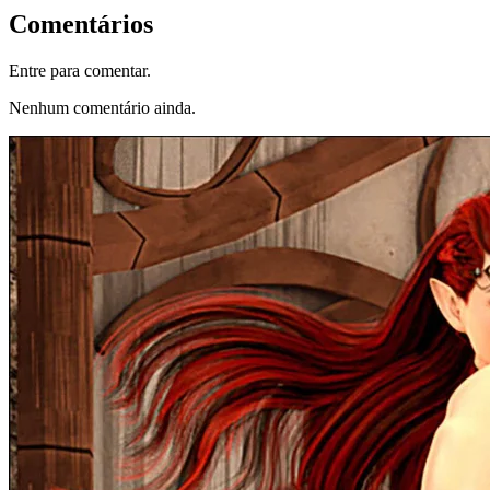
Comentários
Entre para comentar.
Nenhum comentário ainda.