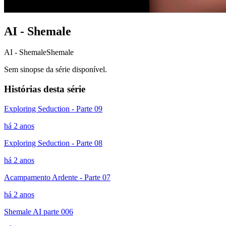
AI - Shemale
AI - Shemale
Shemale
Sem sinopse da série disponível.
Histórias desta série
Exploring Seduction - Parte 09
há 2 anos
Exploring Seduction - Parte 08
há 2 anos
Acampamento Ardente - Parte 07
há 2 anos
Shemale AI parte 006