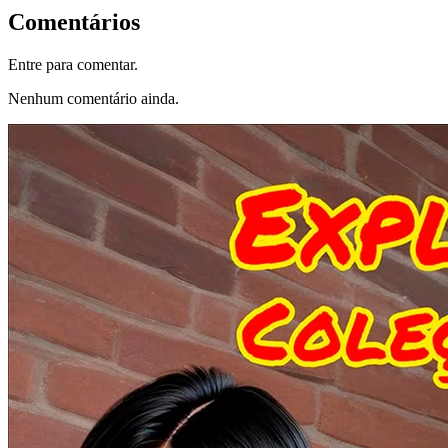
Comentários
Entre para comentar.
Nenhum comentário ainda.