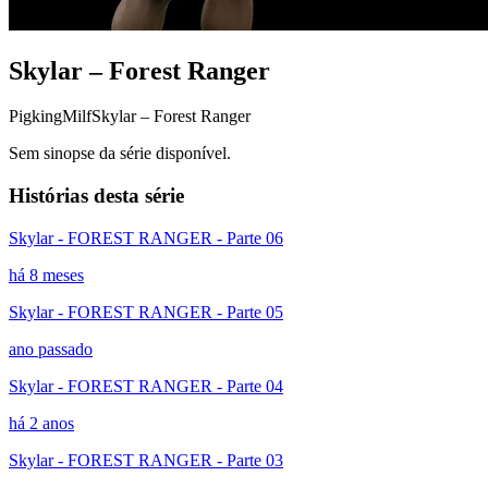
Skylar – Forest Ranger
Pigking
Milf
Skylar – Forest Ranger
Sem sinopse da série disponível.
Histórias desta série
Skylar - FOREST RANGER - Parte 06
há 8 meses
Skylar - FOREST RANGER - Parte 05
ano passado
Skylar - FOREST RANGER - Parte 04
há 2 anos
Skylar - FOREST RANGER - Parte 03