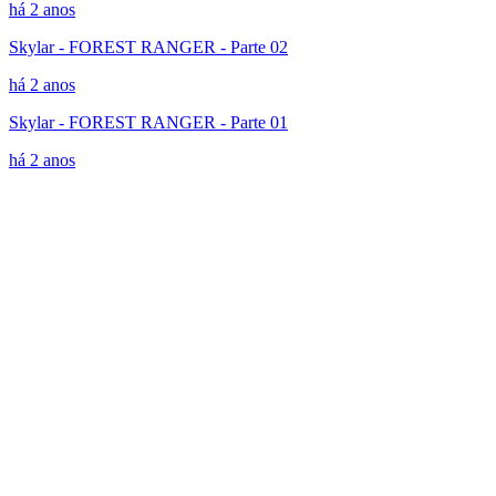
há 2 anos
Skylar - FOREST RANGER - Parte 02
há 2 anos
Skylar - FOREST RANGER - Parte 01
há 2 anos