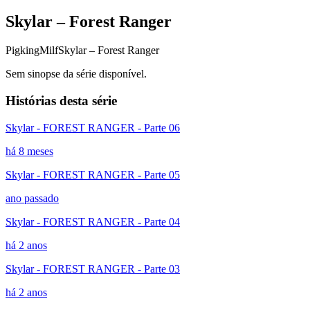
Skylar – Forest Ranger
Pigking
Milf
Skylar – Forest Ranger
Sem sinopse da série disponível.
Histórias desta série
Skylar - FOREST RANGER - Parte 06
há 8 meses
Skylar - FOREST RANGER - Parte 05
ano passado
Skylar - FOREST RANGER - Parte 04
há 2 anos
Skylar - FOREST RANGER - Parte 03
há 2 anos