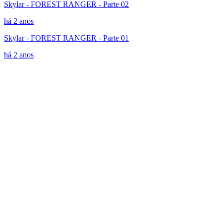
Skylar - FOREST RANGER - Parte 02
há 2 anos
Skylar - FOREST RANGER - Parte 01
há 2 anos