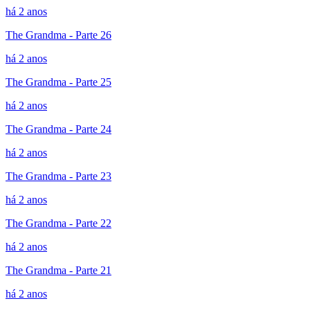
há 2 anos
The Grandma - Parte 26
há 2 anos
The Grandma - Parte 25
há 2 anos
The Grandma - Parte 24
há 2 anos
The Grandma - Parte 23
há 2 anos
The Grandma - Parte 22
há 2 anos
The Grandma - Parte 21
há 2 anos