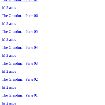
há 2 anos
The Grandma - Parte 06
há 2 anos
The Grandma - Parte 05
há 2 anos
The Grandma - Parte 04
há 2 anos
The Grandma - Parte 03
há 2 anos
The Grandma - Parte 02
há 2 anos
The Grandma - Parte 01
há 2 anos