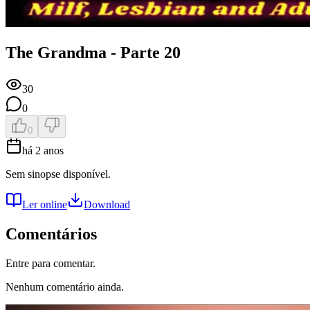
The Grandma - Parte 20
30
0
0
há 2 anos
Sem sinopse disponível.
Ler online
Download
Comentários
Entre para comentar.
Nenhum comentário ainda.