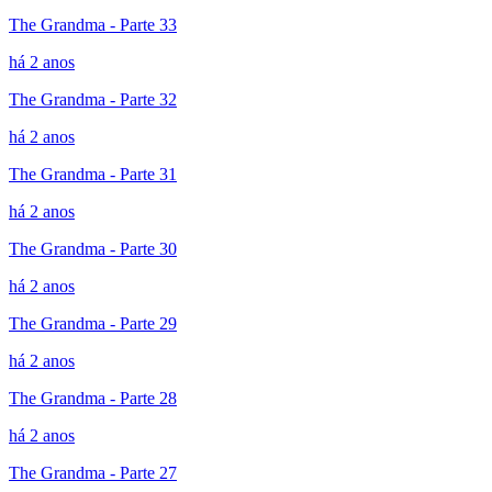
The Grandma - Parte 33
há 2 anos
The Grandma - Parte 32
há 2 anos
The Grandma - Parte 31
há 2 anos
The Grandma - Parte 30
há 2 anos
The Grandma - Parte 29
há 2 anos
The Grandma - Parte 28
há 2 anos
The Grandma - Parte 27