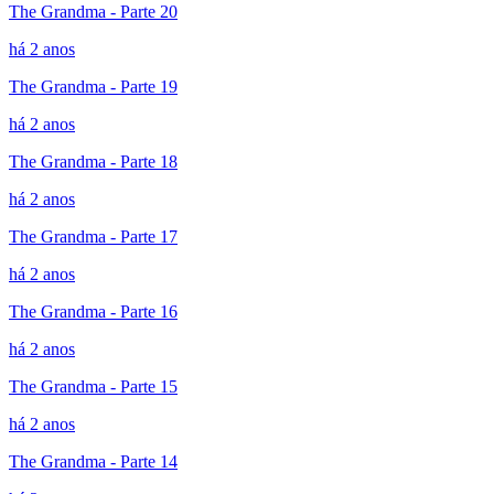
The Grandma - Parte 20
há 2 anos
The Grandma - Parte 19
há 2 anos
The Grandma - Parte 18
há 2 anos
The Grandma - Parte 17
há 2 anos
The Grandma - Parte 16
há 2 anos
The Grandma - Parte 15
há 2 anos
The Grandma - Parte 14