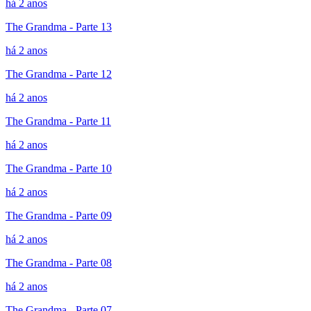
há 2 anos
The Grandma - Parte 13
há 2 anos
The Grandma - Parte 12
há 2 anos
The Grandma - Parte 11
há 2 anos
The Grandma - Parte 10
há 2 anos
The Grandma - Parte 09
há 2 anos
The Grandma - Parte 08
há 2 anos
The Grandma - Parte 07