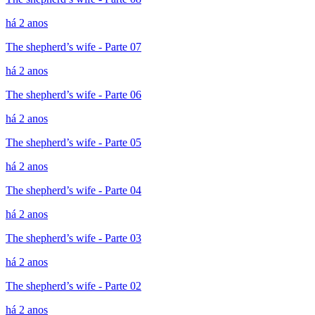
há 2 anos
The shepherd’s wife - Parte 07
há 2 anos
The shepherd’s wife - Parte 06
há 2 anos
The shepherd’s wife - Parte 05
há 2 anos
The shepherd’s wife - Parte 04
há 2 anos
The shepherd’s wife - Parte 03
há 2 anos
The shepherd’s wife - Parte 02
há 2 anos