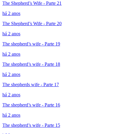
The Shepherd’s Wife - Parte 21
há 2 anos
The Shepherd’s Wife - Parte 20
há 2 anos
The shepherd’s wife - Parte 19
há 2 anos
The shepherd’s wife - Parte 18
há 2 anos
The shepherds wife - Parte 17
há 2 anos
The shepherd’s wife - Parte 16
há 2 anos
The shepherd’s wife - Parte 15