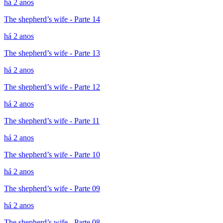
há 2 anos
The shepherd’s wife - Parte 14
há 2 anos
The shepherd’s wife - Parte 13
há 2 anos
The shepherd’s wife - Parte 12
há 2 anos
The shepherd’s wife - Parte 11
há 2 anos
The shepherd’s wife - Parte 10
há 2 anos
The shepherd’s wife - Parte 09
há 2 anos
The shepherd’s wife - Parte 08