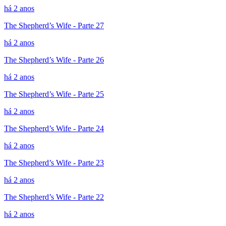
há 2 anos
The Shepherd’s Wife - Parte 27
há 2 anos
The Shepherd’s Wife - Parte 26
há 2 anos
The Shepherd’s Wife - Parte 25
há 2 anos
The Shepherd’s Wife - Parte 24
há 2 anos
The Shepherd’s Wife - Parte 23
há 2 anos
The Shepherd’s Wife - Parte 22
há 2 anos