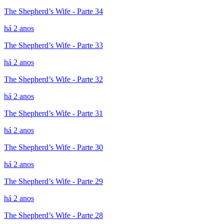
The Shepherd’s Wife - Parte 34
há 2 anos
The Shepherd’s Wife - Parte 33
há 2 anos
The Shepherd’s Wife - Parte 32
há 2 anos
The Shepherd’s Wife - Parte 31
há 2 anos
The Shepherd’s Wife - Parte 30
há 2 anos
The Shepherd’s Wife - Parte 29
há 2 anos
The Shepherd’s Wife - Parte 28