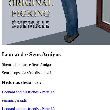
Leonard e Seus Amigos
Shemale
Leonard e Seus Amigos
Sem sinopse da série disponível.
Histórias desta série
Leonard and his friends - Parte 14
semana passada
Leonard and his friends - Parte 13