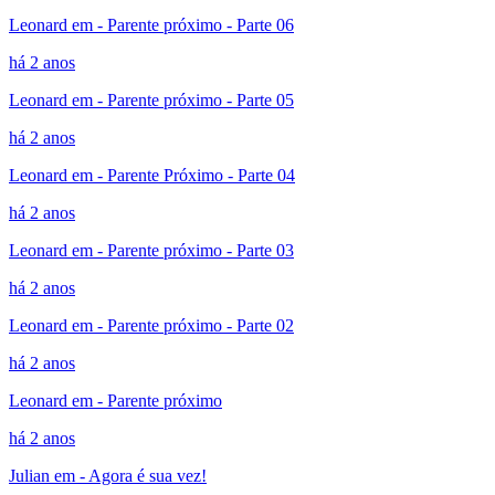
Leonard em - Parente próximo - Parte 06
há 2 anos
Leonard em - Parente próximo - Parte 05
há 2 anos
Leonard em - Parente Próximo - Parte 04
há 2 anos
Leonard em - Parente próximo - Parte 03
há 2 anos
Leonard em - Parente próximo - Parte 02
há 2 anos
Leonard em - Parente próximo
há 2 anos
Julian em - Agora é sua vez!