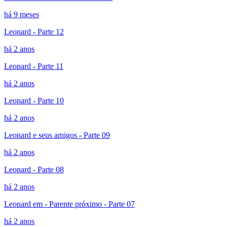
há 9 meses
Leonard - Parte 12
há 2 anos
Leonard - Parte 11
há 2 anos
Leonard - Parte 10
há 2 anos
Leonard e seus amigos - Parte 09
há 2 anos
Leonard - Parte 08
há 2 anos
Leonard em - Parente próximo - Parte 07
há 2 anos