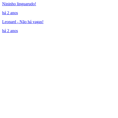
Nininho linguarudo!
há 2 anos
Leonard - Não há vagas!
há 2 anos