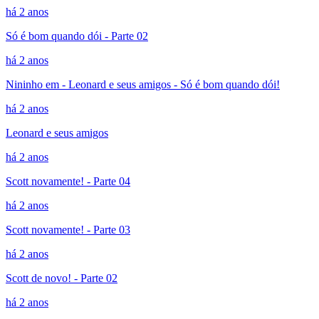
há 2 anos
Só é bom quando dói - Parte 02
há 2 anos
Nininho em - Leonard e seus amigos - Só é bom quando dói!
há 2 anos
Leonard e seus amigos
há 2 anos
Scott novamente! - Parte 04
há 2 anos
Scott novamente! - Parte 03
há 2 anos
Scott de novo! - Parte 02
há 2 anos