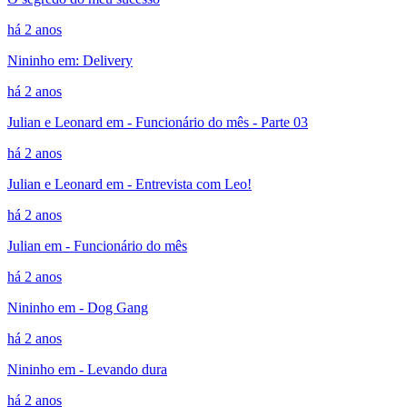
há 2 anos
Nininho em: Delivery
há 2 anos
Julian e Leonard em - Funcionário do mês - Parte 03
há 2 anos
Julian e Leonard em - Entrevista com Leo!
há 2 anos
Julian em - Funcionário do mês
há 2 anos
Nininho em - Dog Gang
há 2 anos
Nininho em - Levando dura
há 2 anos