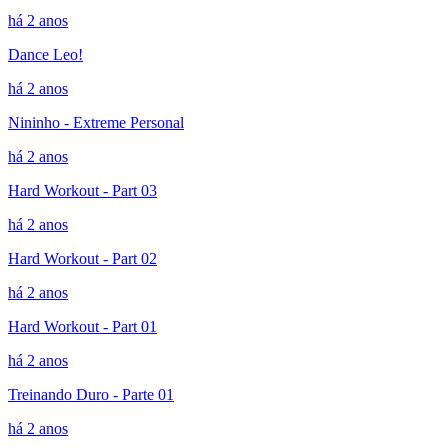
há 2 anos
Dance Leo!
há 2 anos
Nininho - Extreme Personal
há 2 anos
Hard Workout - Part 03
há 2 anos
Hard Workout - Part 02
há 2 anos
Hard Workout - Part 01
há 2 anos
Treinando Duro - Parte 01
há 2 anos