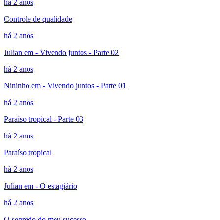
há 2 anos
Controle de qualidade
há 2 anos
Julian em - Vivendo juntos - Parte 02
há 2 anos
Nininho em - Vivendo juntos - Parte 01
há 2 anos
Paraíso tropical - Parte 03
há 2 anos
Paraíso tropical
há 2 anos
Julian em - O estagiário
há 2 anos
O segredo do meu sucesso