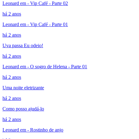
Leonard em - Vip Café - Parte 02
há 2 anos
Leonard em - Vip Café - Parte 01
há 2 anos
Uva passa Eu odeio!
há 2 anos
Leonard em - O sogro de Helena - Parte 01
há 2 anos
Uma noite eletrizante
há 2 anos
Como posso ajudá-lo
há 2 anos
Leonard em - Rostinho de anjo