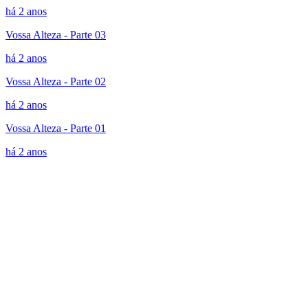
há 2 anos
Vossa Alteza - Parte 03
há 2 anos
Vossa Alteza - Parte 02
há 2 anos
Vossa Alteza - Parte 01
há 2 anos