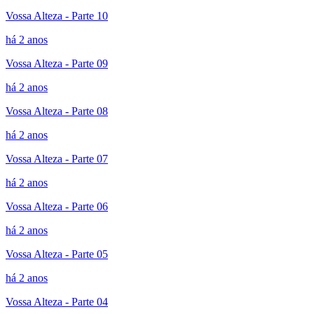
Vossa Alteza - Parte 10
há 2 anos
Vossa Alteza - Parte 09
há 2 anos
Vossa Alteza - Parte 08
há 2 anos
Vossa Alteza - Parte 07
há 2 anos
Vossa Alteza - Parte 06
há 2 anos
Vossa Alteza - Parte 05
há 2 anos
Vossa Alteza - Parte 04