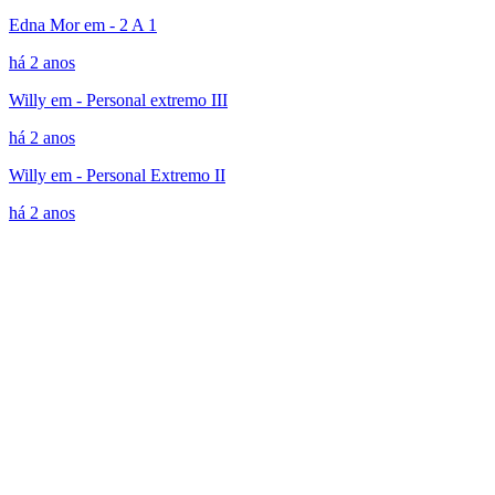
Edna Mor em - 2 A 1
há 2 anos
Willy em - Personal extremo III
há 2 anos
Willy em - Personal Extremo II
há 2 anos